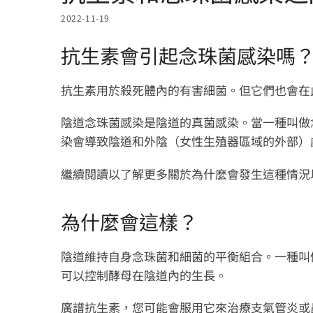
2022-11-19
抗生素會引起念珠菌感染嗎
抗生素用於殺死體內的有害細菌。但它們也會在
陰道念珠菌感染是陰道的真菌感染。當一種叫做
染會導致陰道和外陰（女性生殖器區域的外部）
繼續閱讀以了解更多關於為什麼會發生這種情況以
為什麼會這樣？
陰道維持自身念珠菌和細菌的平衡組合。一種叫
可以控制酵母在陰道內的生長。
廣譜抗生素，您可能會服用它來治療支氣管炎或