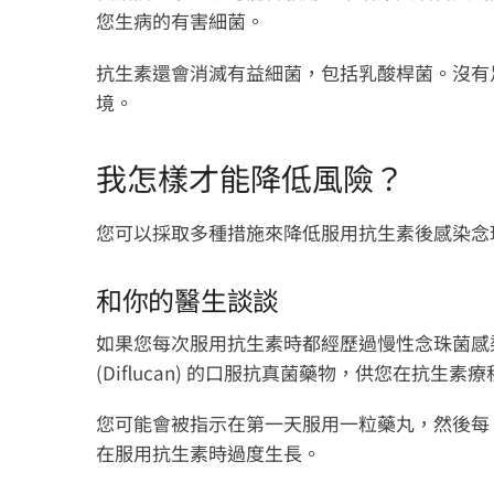
您生病的有害細菌。
抗生素還會消滅有益細菌，包括乳酸桿菌。沒有
境。
我怎樣才能降低風險？
您可以採取多種措施來降低服用抗生素後感染念
和你的醫生談談
如果您每次服用抗生素時都經歷過慢性念珠菌感
(Diflucan) 的口服抗真菌藥物，供您在抗生素
您可能會被指示在第一天服用一粒藥丸，然後每 
在服用抗生​​素時過度生長。