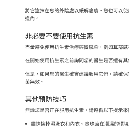
將它塗抹在您的外陰處以緩解瘙癢。您也可以使
道內。
非必要不要使用抗生素
盡量避免使用抗生素治療輕微感染，例如耳部感
在開始使用抗生素之前詢問您的醫生是否還有其
但是，如果您的醫生確實建議服用它們，請確保
菌無效。
其他預防技巧
無論您是否正在服用抗生​​素，請遵循以下提示
盡快換掉濕泳衣和內衣。念珠菌在潮濕的環境