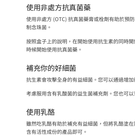
使用非處方抗真菌藥
使用非處方 (OTC) 抗真菌藥膏或栓劑有助
制念珠菌。
按照盒子上的說明，在開始使用抗生素的同時開
時候開始使用抗真菌藥。
補充你的好細菌
抗生素會攻擊全身的有益細菌。您可以通過增加
考慮服用含有乳酸菌的益生菌補充劑。您也可以
使用乳酪
雖然吃乳酪有助於補充有益細菌，但將乳酪塗在
含有活性成份的產品即可。