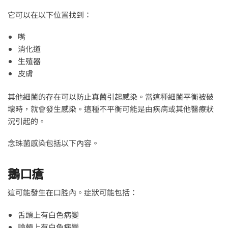
它可以在以下位置找到：
嘴
消化道
生殖器
皮膚
其他細菌的存在可以防止真菌引起感染。當這種細菌平衡被破
壞時，就會發生感染。這種不平衡可能是由疾病或其他醫療狀
況引起的。
念珠菌感染包括以下內容。
鵝口瘡
這可能發生在口腔內。症狀可能包括：
舌頭上有白色病變
臉頰上有白色病變