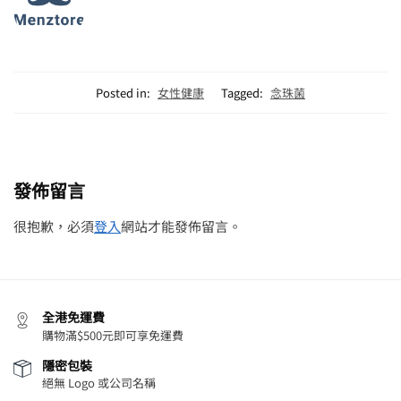
Posted in:
女性健康
Tagged:
念珠菌
發佈留言
很抱歉，必須
登入
網站才能發佈留言。
全港免運費
購物滿$500元即可享免運費
隱密包裝
絕無 Logo 或公司名稱