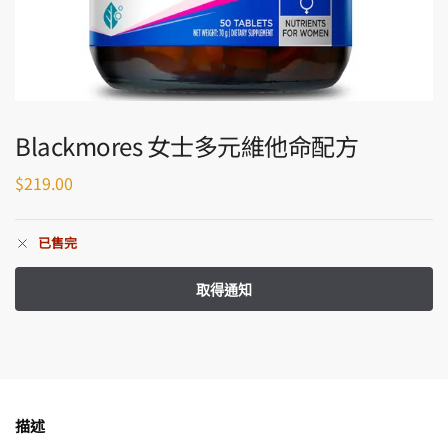
Blackmores 女士多元維他命配方
$
219.00
已售完
描述