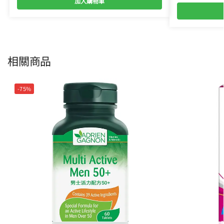
加入購物車
相關商品
-75%