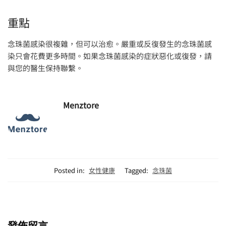
重點
念珠菌感染很複雜，但可以治愈。嚴重或反復發生的念珠菌感
染只會花費更多時間。如果念珠菌感染的症狀惡化或復發，請
與您的醫生保持聯繫。
Menztore
Posted in:
女性健康
Tagged:
念珠菌
發佈留言