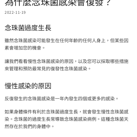
為什麼念珠菌感染會復發？
2022-11-19
念珠菌過度生長
雖然念珠菌感染可能發生在任何年齡的任何人身上，但某些因
素會增加您的機會。
讓我們看看慢性念珠菌感染的原因，以及您可以採取哪些措施
來管理和預防最常見的復發性念珠菌感染。
慢性感染的原因
反復發生的念珠菌感染是一年內發生四個或更多的感染。
如果身體條件有利於念珠菌過度生長，就會發生慢性念珠菌感
染。念珠菌的過度生長常導致念珠菌感染病例。這種念珠菌天
然存在於我們的身體中。