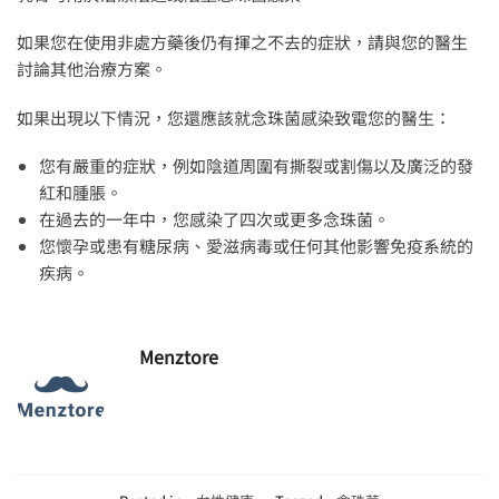
如果您在使用非處方藥後仍有揮之不去的症狀，請與您的醫生
討論其他治療方案。
如果出現以下情況，您還應該就念珠菌感染致電您的醫生：
您有嚴重的症狀，例如陰道周圍有撕裂或割傷以及廣泛的發
紅和腫脹。
在過去的一年中，您感染了四次或更多念珠菌。
您懷孕或患有糖尿病、愛滋病毒或任何其他影響免疫系統的
疾病。
Menztore