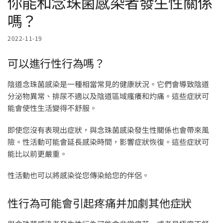
你能和念珠菌感染者發生性關係
嗎？
2022-11-19
可以進行性行為嗎？
陰道念珠菌感染是一種相當常見的健康狀況。它們會導致陰道
分泌物異常、排尿不適以及陰道區域瘙癢和灼痛。這些症狀可
能會使性生活變得不舒服。
即使您沒有表現出症狀，與念珠菌感染發生性關係也會帶來風
險。性活動可能會延長感染時間，影響症狀恢復。這些症狀可
能比以前更嚴重。
性活動也可以將感染從您傳染給您的伴侶。
性行為可能會引起疼痛并加劇其他症狀