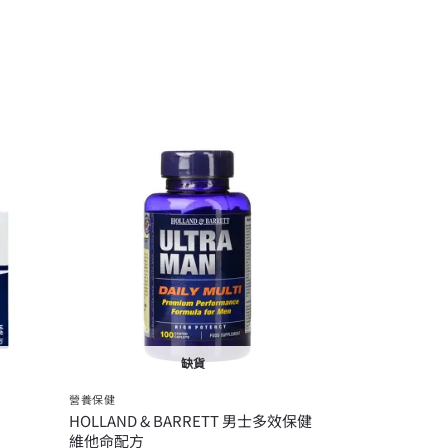
缺貨
營養保健
HOLLAND & BARRETT 男士多效保健
維他命配方