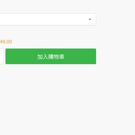
49.00
加入購物車