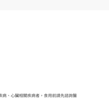
疾病、心臟相關疾病者，食用前請先諮詢醫